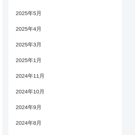
2025年5月
2025年4月
2025年3月
2025年1月
2024年11月
2024年10月
2024年9月
2024年8月