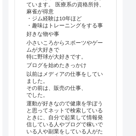
ています。 医療系の資格所持、
麻雀が得意
・ジム経験は10年ほど
・趣味はトレーニングをする事
好きな物や事
小さいころからスポーツやゲー
ムが大好きで
特に野球が大好きです。
ブログを始めたきっかけ
以前はメディアの仕事をしてい
ました。
その前は、販売の仕事、
でした。
運動が好きなので健康を学ぼう
と思ってネットで検索している
ときに、自分で起業して情報発
信している人やブログで稼いで
いる人や副業をしている人がた