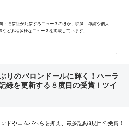
、新聞・通信社が配信するニュースのほか、映像、雑誌や個人
事など多種多様なニュースを掲載しています。
年ぶりのバロンドールに輝く！ハーラ
記録を更新する８度目の受賞！ツイ
ーランドやエムバペらを抑え、最多記録8度目の受賞！