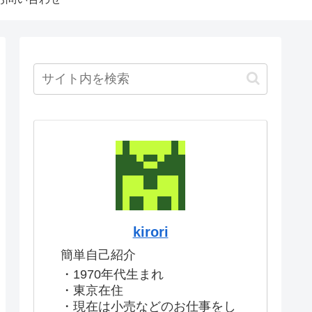
kirori
簡単自己紹介
・1970年代生まれ
・東京在住
・現在は小売などのお仕事をし