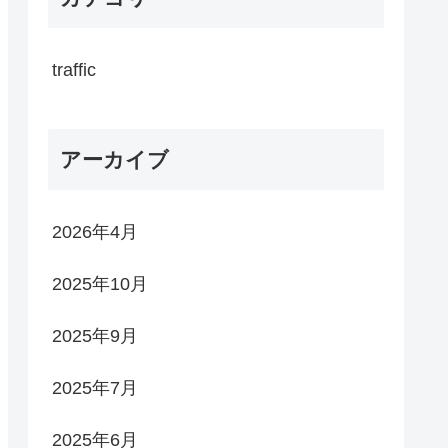
traffic
アーカイブ
2026年4月
2025年10月
2025年9月
2025年7月
2025年6月