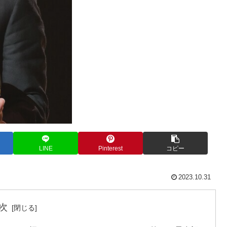
LINE
Pinterest
コピー
2023.10.31
次