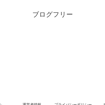
ブログフリー
ル
運営者情報
プライバシーポリシー