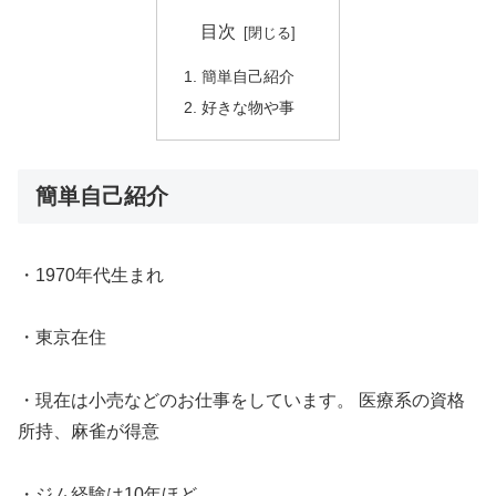
目次
簡単自己紹介
好きな物や事
簡単自己紹介
・1970年代生まれ
・東京在住
・現在は小売などのお仕事をしています。 医療系の資格
所持、麻雀が得意
・ジム経験は10年ほど