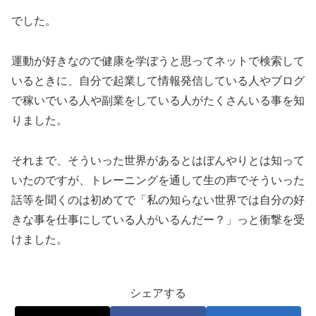
でした。
運動が好きなので健康を学ぼうと思ってネットで検索して
いるときに、自分で起業して情報発信している人やブログ
で稼いでいる人や副業をしている人がたくさんいる事を知
りました。
それまで、そういった世界があるとはぼんやりとは知って
いたのですが、トレーニングを通して生の声でそういった
話等を聞くのは初めてで「私の知らない世界では自分の好
きな事を仕事にしている人がいるんだー？」っと衝撃を受
けました。
シェアする