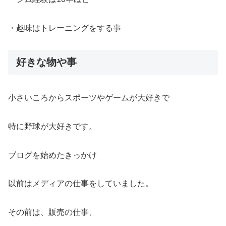
・趣味はトレーニングをする事
好きな物や事
小さいころからスポーツやゲームが大好きで
特に野球が大好きです。
ブログを始めたきっかけ
以前はメディアの仕事をしていました。
その前は、販売の仕事、