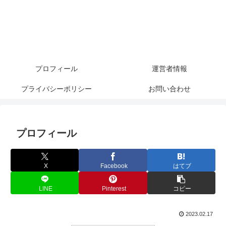
プロフィール
運営者情報
プライバシーポリシー
お問い合わせ
プロフィール
X
Facebook
はてブ
LINE
Pinterest
コピー
2023.02.17