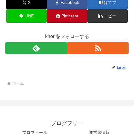
X
Facebook
はてブ
LINE
Pinterest
コピー
kiroriをフォローする
kirori
ホーム
ブログフリー
プロフィール
運営者情報