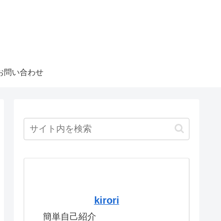
お問い合わせ
kirori
簡単自己紹介