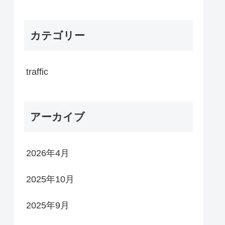
カテゴリー
traffic
アーカイブ
2026年4月
2025年10月
2025年9月