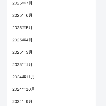
2025年7月
2025年6月
2025年5月
2025年4月
2025年3月
2025年1月
2024年11月
2024年10月
2024年9月