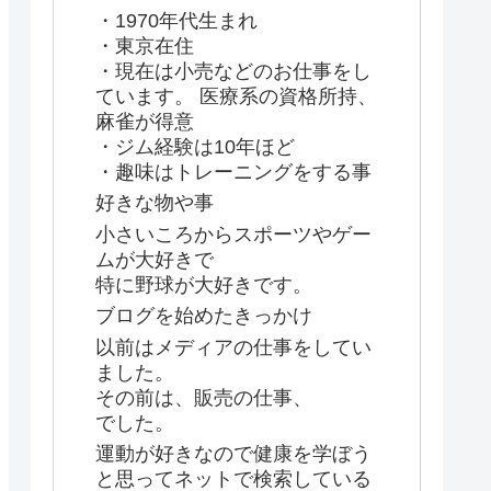
・1970年代生まれ
・東京在住
・現在は小売などのお仕事をし
ています。 医療系の資格所持、
麻雀が得意
・ジム経験は10年ほど
・趣味はトレーニングをする事
好きな物や事
小さいころからスポーツやゲー
ムが大好きで
特に野球が大好きです。
ブログを始めたきっかけ
以前はメディアの仕事をしてい
ました。
その前は、販売の仕事、
でした。
運動が好きなので健康を学ぼう
と思ってネットで検索している