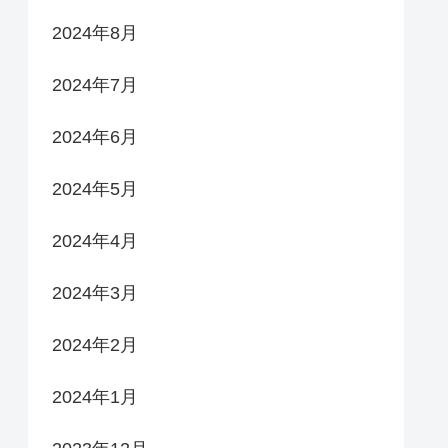
2024年8月
2024年7月
2024年6月
2024年5月
2024年4月
2024年3月
2024年2月
2024年1月